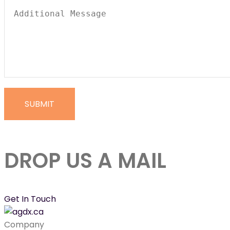
DROP US A MAIL
Get In Touch
Company