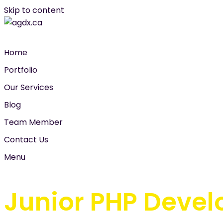
Skip to content
Home
Portfolio
Our Services
Blog
Team Member
Contact Us
Menu
Junior PHP Devel